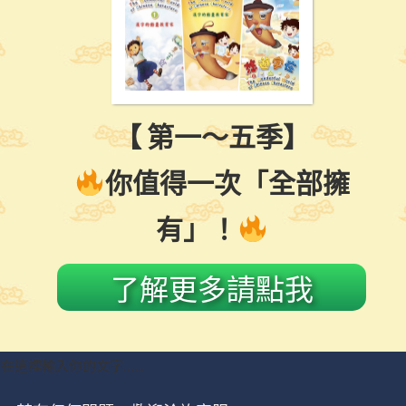
【 第一～五季】
你值得一次「全部擁
有」！
了解更多請點我
在這裡輸入你的文字......