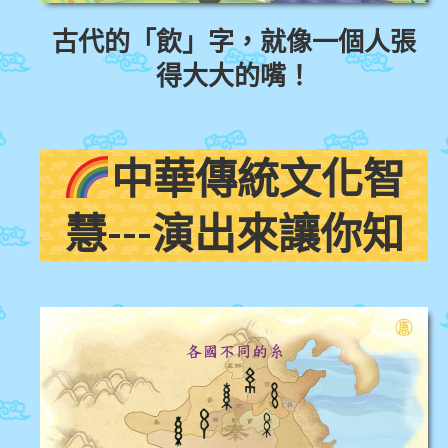
古代的「飲」字，就像一個人張
得大大的嘴！
中華傳統文化智
慧---演出來讓你知