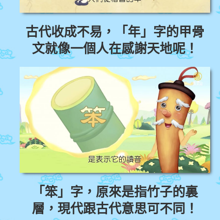
古代收成不易，「年」字的甲骨
文就像一個人在感謝天地呢！
「笨」字，原來是指竹子的裏
層，現代跟古代意思可不同！