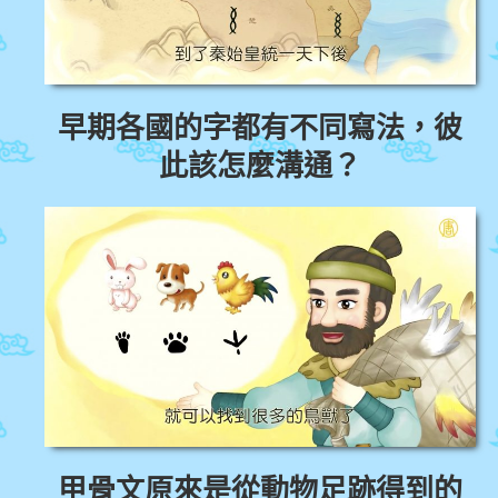
早期各國的字都有不同寫法，彼
此該怎麼溝通？
甲骨文原來是從動物足跡得到的