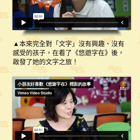
▲本來完全對「文字」沒有興趣、沒有
感受的孩子，在看了《悠遊字在》後，
啟發了她的文字之旅！