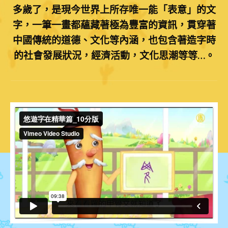
多歲了，是現今世界上所存唯一能「表意」的文
字，一筆一畫都蘊藏著極為豐富的資訊，貫穿著
中國傳統的道德、文化等內涵，也包含著造字時
的社會發展狀況，經濟活動，文化思潮等等…。