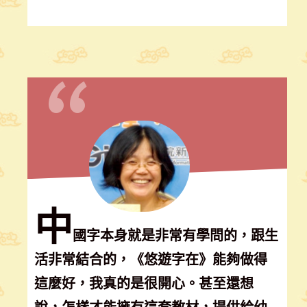
“
中
國字本身就是非常有學問的，跟生
活非常結合的，《悠遊字在》能夠做得
這麼好，我真的是很開心。甚至還想