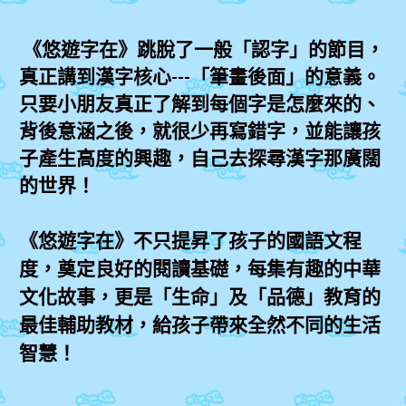
《悠遊字在》跳脫了一般「認字」的節目，
真正講到漢字核心---「筆畫後面」的意義。
只要小朋友真正了解到每個字是怎麼來的、
背後意涵之後，就很少再寫錯字，並能讓孩
子產生高度的興趣，自己去探尋漢字那廣闊
的世界！
《悠遊字在》不只提昇了孩子的國語文程
度，奠定良好的閱讀基礎，每集有趣的中華
文化故事，更是「生命」及「品德」教育的
最佳輔助教材，給孩子帶來全然不同的生活
智慧！