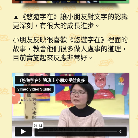
▲《悠遊字在》讓小朋友對文字的認識
更深刻，有很大的成長進步。
小朋友反映很喜歡《悠遊字在》裡面的
故事，教會他們很多做人處事的道理，
目前實施起來反應非常好。