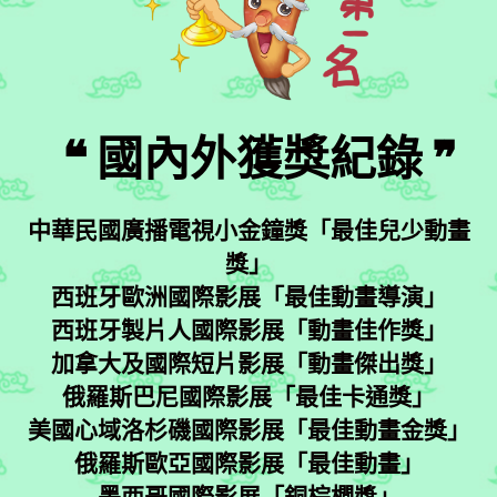
❝ 國內外獲獎紀錄 ❞
中華民國廣播電視小金鐘獎「最佳兒少動畫
獎」
西班牙歐洲國際影展「最佳動畫導演」
西班牙製片人國際影展「動畫佳作獎」
加拿大及國際短片影展「動畫傑出獎」
俄羅斯巴尼國際影展「最佳卡通獎」
美國心域洛杉磯國際影展「最佳動畫金獎」
俄羅斯歐亞國際影展「最佳動畫」
墨西哥國際影展「銅棕櫚獎」