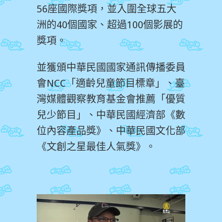
56座國際獎項，並入圍全球五大
洲的40個國家、超過100個影展的
獎項。
並獲頒中華民國國家通訊傳播委員
會NCC「適齡兒童節目標章」、臺
灣媒體觀察教育基金會推薦「優質
兒少節目」、中華民國經濟部《數
位內容產品獎》、中華民國文化部
《文創之星最佳人氣獎》。