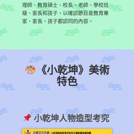
理師、教育碩士、校長、老師、學校班
級、家長和孩子，以確認節目是教育專
家、家長、孩子都認同的內容。
《小乾坤》美術
特色
小乾坤人物造型考究