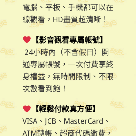
電腦、平板、手機都可以在
線觀看，HD畫質超清晰！
【影音觀看專屬帳號】
24小時內（不含假日）開
通專屬帳號，一次付費享終
身權益，無時間限制、不限
次數看到飽！
【輕鬆付款真方便】
VISA、JCB、MasterCard、
ATM轉帳、超商代碼繳費，