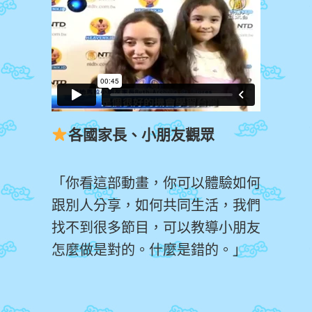
各國家長、小朋友觀眾
「你看這部動畫，你可以體驗如何
跟別人分享，如何共同生活，我們
找不到很多節目，可以教導小朋友
怎麼做是對的。什麼是錯的。」