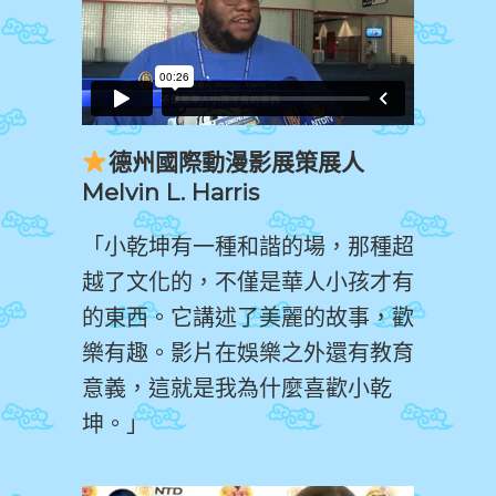
德州國際動漫影展策展人
Melvin L. Harris
「小乾坤有一種和諧的場，那種超
越了文化的，不僅是華人小孩才有
的東西。它講述了美麗的故事，歡
樂有趣。影片在娛樂之外還有教育
意義，這就是我為什麼喜歡小乾
坤。」