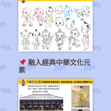
融入經典中華文化元
素