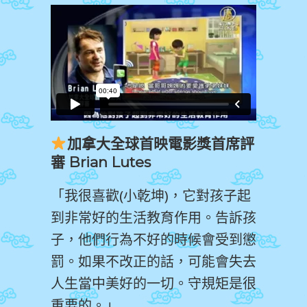
加拿大全球首映電影獎首席評
審 Brian Lutes
「我很喜歡(小乾坤)，它對孩子起
到非常好的生活教育作用。告訴孩
子，他們行為不好的時候會受到懲
罰。如果不改正的話，可能會失去
人生當中美好的一切。守規矩是很
重要的。」