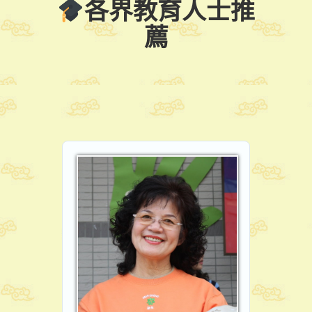
各界教育人士推
薦