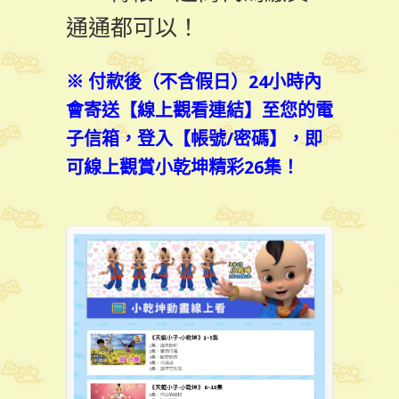
通通都可以！
※ 付款後（不含假日）24小時內
會寄送【線上觀看連結】至您的電
子信箱，登入【帳號/密碼】，即
可線上觀賞小乾坤精彩26集！