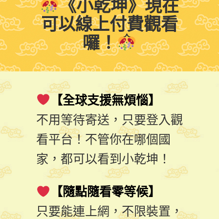
《小乾坤》現在
可以線上付費觀看
囉！
【全球支援無煩惱】
不用等待寄送，只要登入觀
看平台！不管你在哪個國
家，都可以看到小乾坤！
【隨點隨看零等候】
只要能連上網，不限裝置，