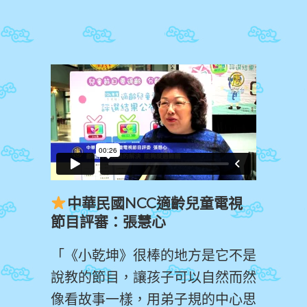
中華民國NCC適齡兒童電視
節目評審：張慧心
「《小乾坤》很棒的地方是它不是
說教的節目，讓孩子可以自然而然
像看故事一樣，用弟子規的中心思