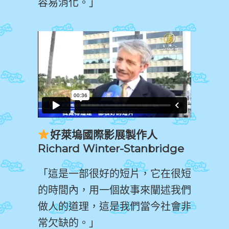
容易消化。」
好萊塢國際影展製作人
Richard Winter-Stanbridge
「這是一部很好的短片，它在很短
的時間內，用一個故事來闡述我們
做人的道理，這是我們當今社會非
常欠缺的。」