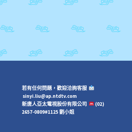
若有任何問題，歡迎洽詢客服
sinyi.liu@ap.ntdtv.com
新唐人亞太電視股份有限公司
(02)
2657-0809#1125 劉小姐