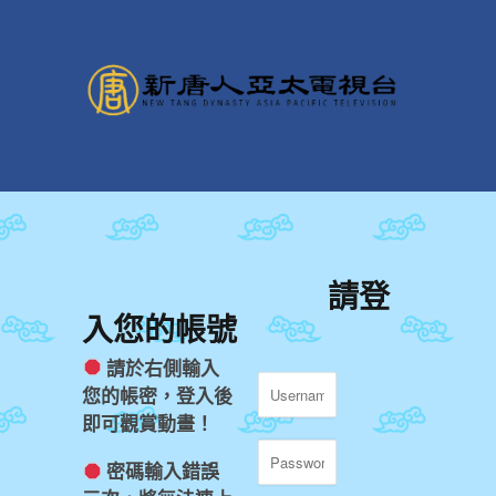
請登
入您的帳號
請於右側輸入
您的帳密，登入後
即可觀賞動畫！
密碼輸入錯誤