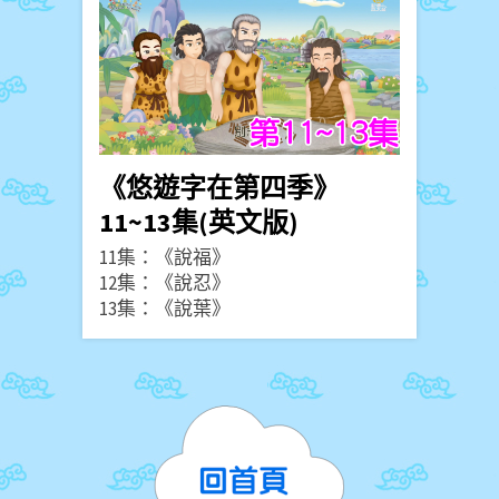
《悠遊字在第四季》
11~13集(英文版)
11集：《說福》
12集：《說忍》
13集：《說葉》